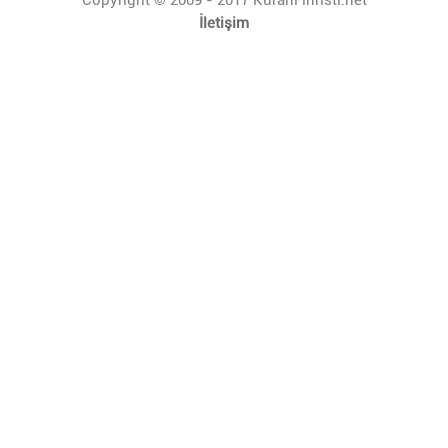
İletişim