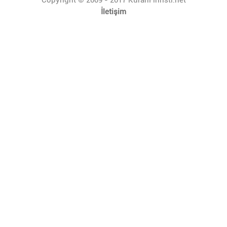
İletişim