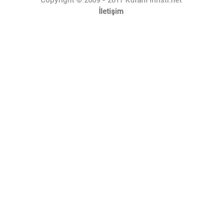
İletişim