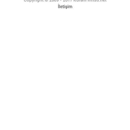
İletişim