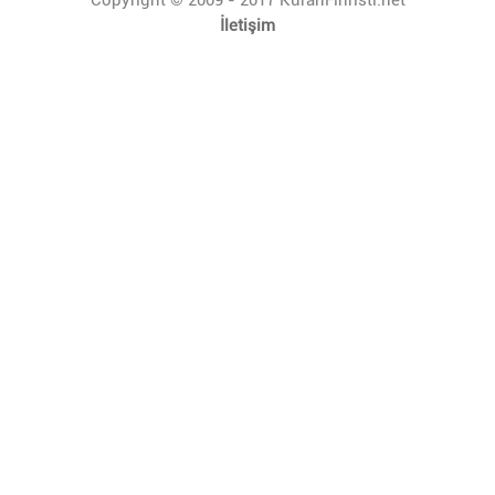
İletişim