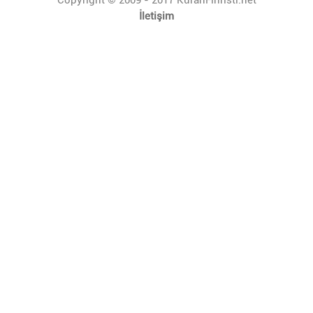
İletişim