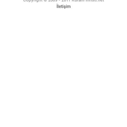
İletişim