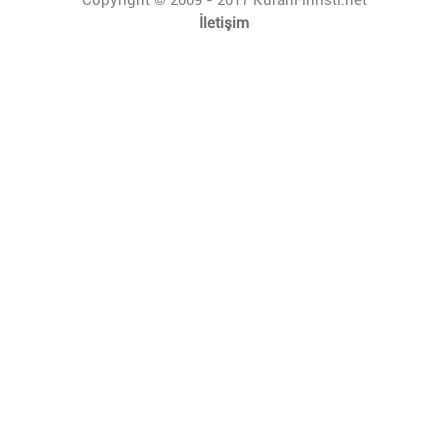
İletişim