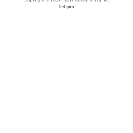
İletişim