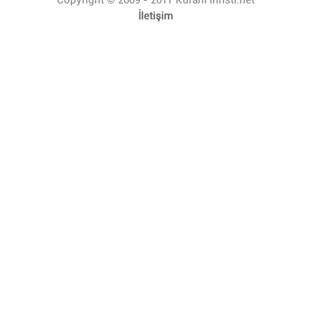
İletişim