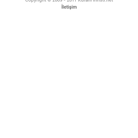
İletişim