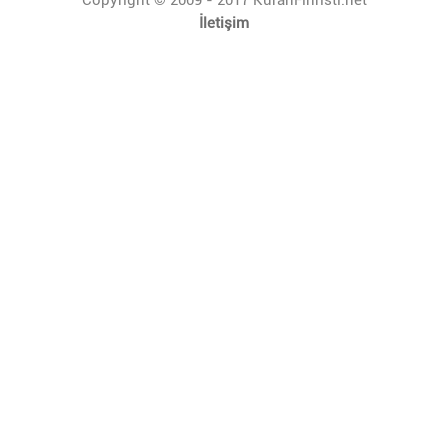
İletişim