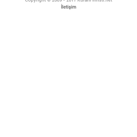
İletişim