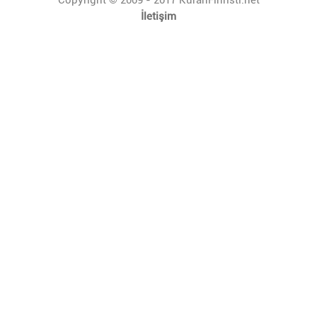
İletişim