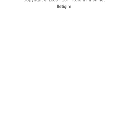
İletişim