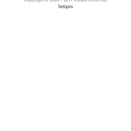
İletişim