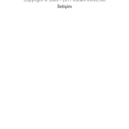
İletişim