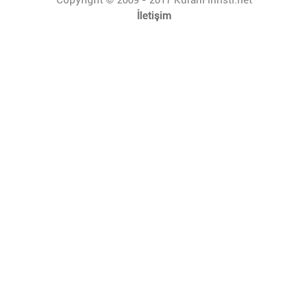
İletişim