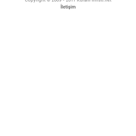
İletişim