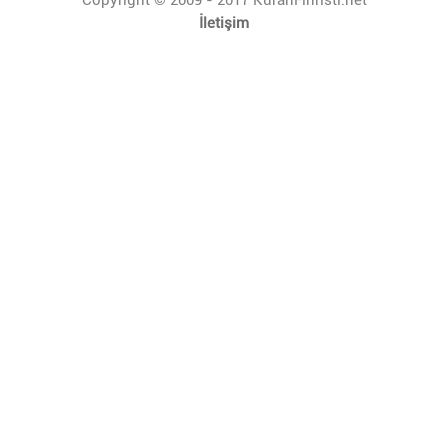
İletişim