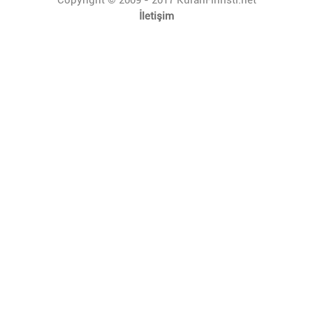
İletişim