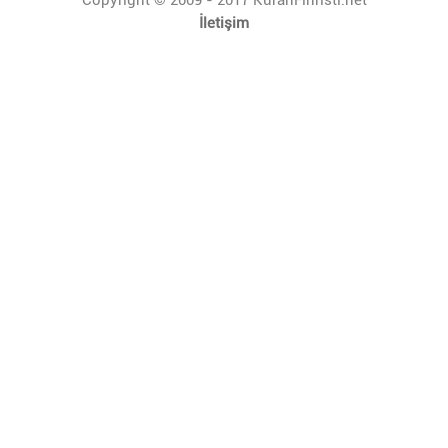
İletişim