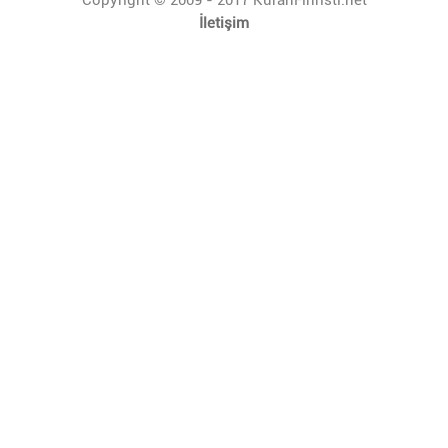
İletişim