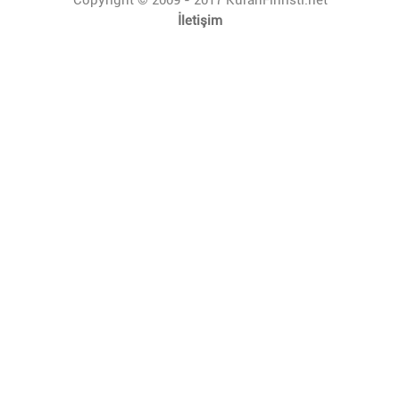
İletişim