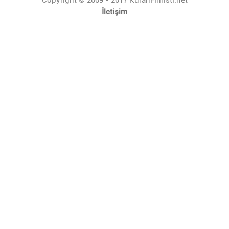
İletişim