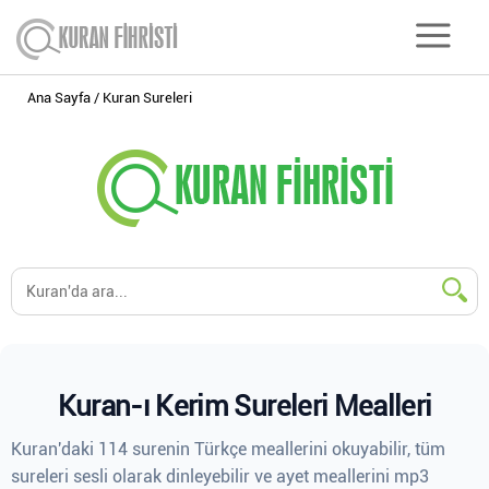
Ana Sayfa
Kuran Sureleri
Kuran-ı Kerim Sureleri Mealleri
Kuran'daki 114 surenin Türkçe meallerini okuyabilir, tüm
sureleri sesli olarak dinleyebilir ve ayet meallerini mp3