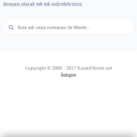
dosyası olarak tek tek indirebilirsiniz.
Copyright © 2009 - 2017 KuranFihristi.net
İletişim