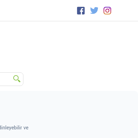
inleyebilir ve