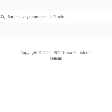
Copyright © 2009 - 2017 KuranFihristi.net
İletişim