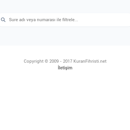
Copyright © 2009 - 2017 KuranFihristi.net
İletişim