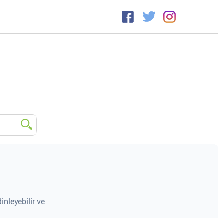
inleyebilir ve