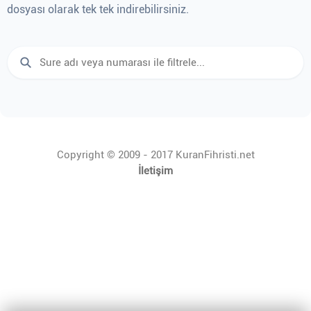
dosyası olarak tek tek indirebilirsiniz.
Copyright © 2009 - 2017 KuranFihristi.net
İletişim