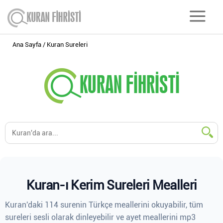
Ana Sayfa
Kuran Sureleri
Kuran-ı Kerim Sureleri Mealleri
Kuran'daki 114 surenin Türkçe meallerini okuyabilir, tüm
sureleri sesli olarak dinleyebilir ve ayet meallerini mp3