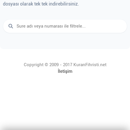
dosyası olarak tek tek indirebilirsiniz.
Copyright © 2009 - 2017 KuranFihristi.net
İletişim