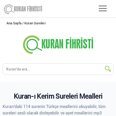
Ana Sayfa
Kuran Sureleri
Kuran-ı Kerim Sureleri Mealleri
Kuran'daki 114 surenin Türkçe meallerini okuyabilir, tüm
sureleri sesli olarak dinleyebilir ve ayet meallerini mp3