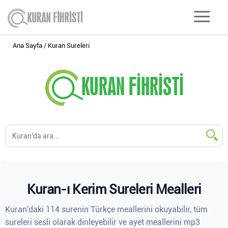
Ana Sayfa
Kuran Sureleri
Kuran-ı Kerim Sureleri Mealleri
Kuran'daki 114 surenin Türkçe meallerini okuyabilir, tüm
sureleri sesli olarak dinleyebilir ve ayet meallerini mp3