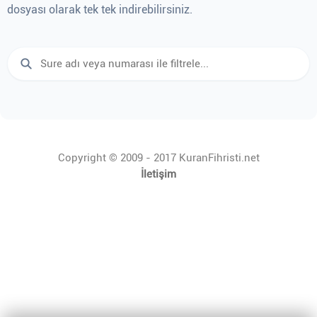
dosyası olarak tek tek indirebilirsiniz.
Copyright © 2009 - 2017 KuranFihristi.net
İletişim