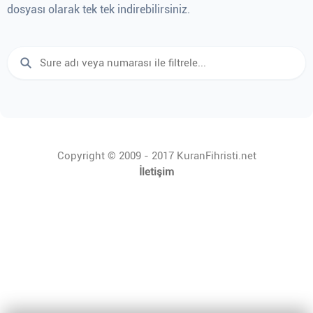
dosyası olarak tek tek indirebilirsiniz.
Copyright © 2009 - 2017 KuranFihristi.net
İletişim