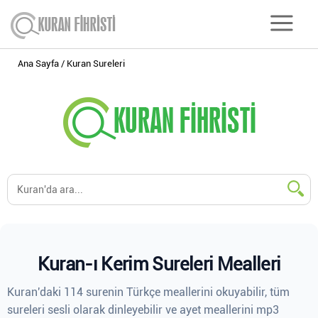
Ana Sayfa
Kuran Sureleri
Kuran-ı Kerim Sureleri Mealleri
Kuran'daki 114 surenin Türkçe meallerini okuyabilir, tüm
sureleri sesli olarak dinleyebilir ve ayet meallerini mp3