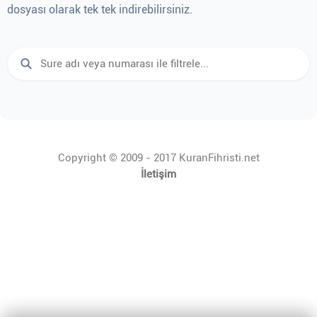
dosyası olarak tek tek indirebilirsiniz.
Copyright © 2009 - 2017 KuranFihristi.net
İletişim