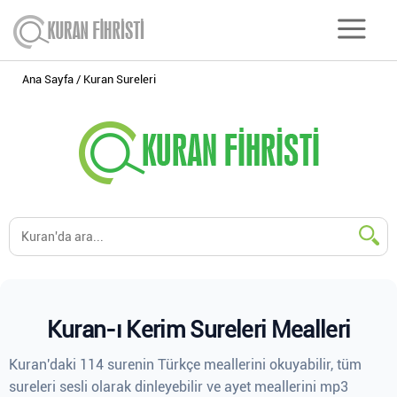
Ana Sayfa
Kuran Sureleri
Kuran-ı Kerim Sureleri Mealleri
Kuran'daki 114 surenin Türkçe meallerini okuyabilir, tüm
sureleri sesli olarak dinleyebilir ve ayet meallerini mp3