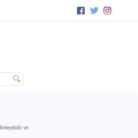
inleyebilir ve