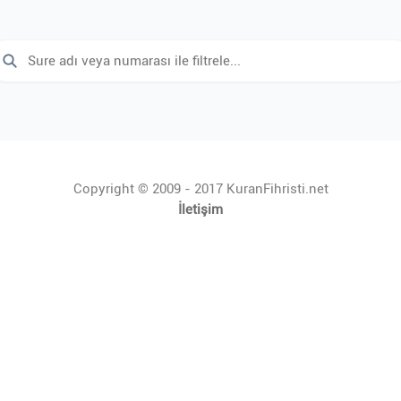
Copyright © 2009 - 2017 KuranFihristi.net
İletişim