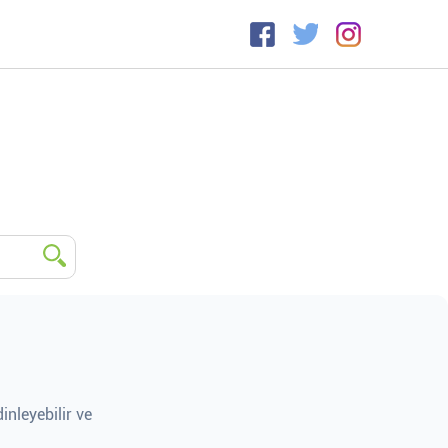
inleyebilir ve