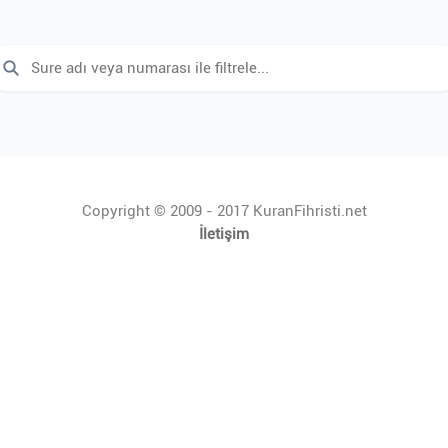
Copyright © 2009 - 2017 KuranFihristi.net
İletişim