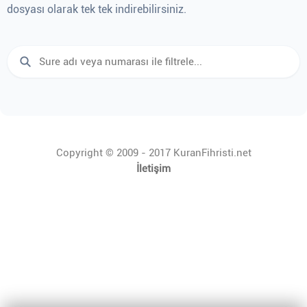
dosyası olarak tek tek indirebilirsiniz.
Copyright © 2009 - 2017 KuranFihristi.net
İletişim