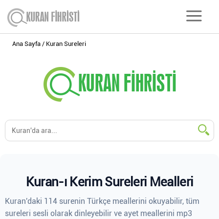
Ana Sayfa
Kuran Sureleri
Kuran-ı Kerim Sureleri Mealleri
Kuran'daki 114 surenin Türkçe meallerini okuyabilir, tüm
sureleri sesli olarak dinleyebilir ve ayet meallerini mp3