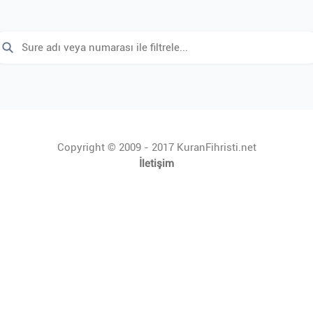
Copyright © 2009 - 2017 KuranFihristi.net
İletişim