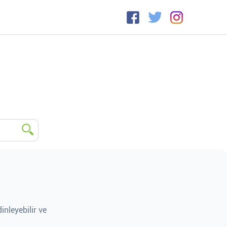
inleyebilir ve