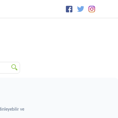
inleyebilir ve