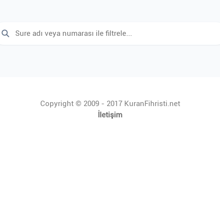
Copyright © 2009 - 2017 KuranFihristi.net
İletişim