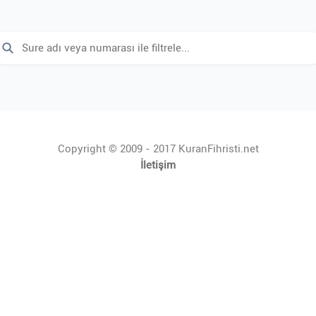
Copyright © 2009 - 2017 KuranFihristi.net
İletişim