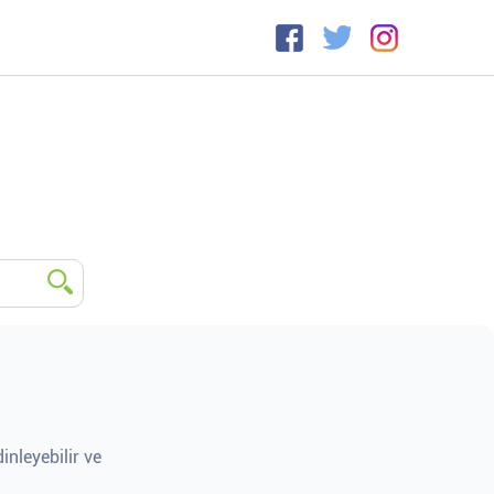
inleyebilir ve