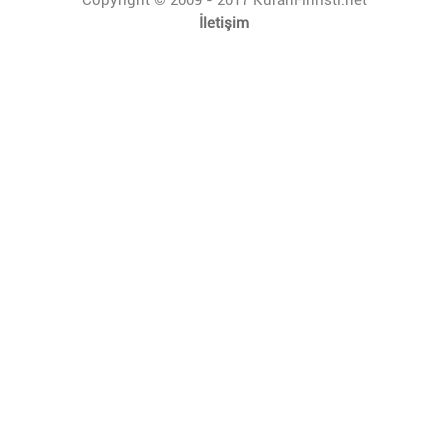
İletişim