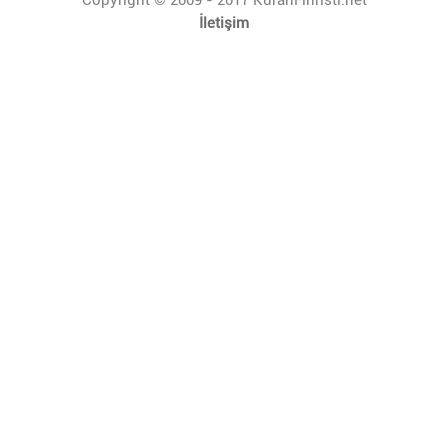
İletişim