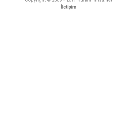
İletişim