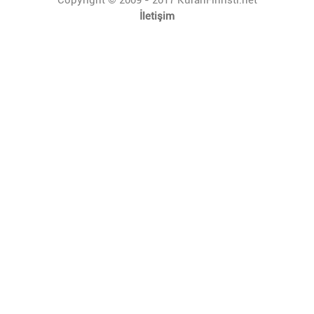
İletişim