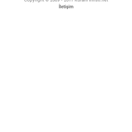
İletişim