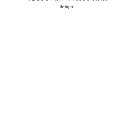
İletişim