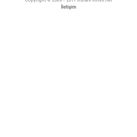
İletişim