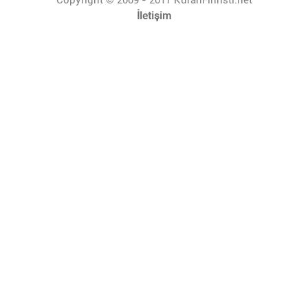
İletişim