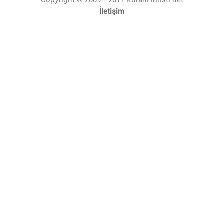
İletişim