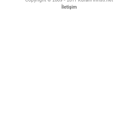
İletişim