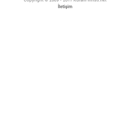
İletişim